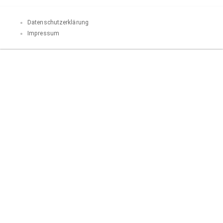
Datenschutzerklärung
Impressum