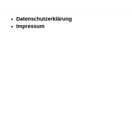
Datenschutzerklärung
Impressum