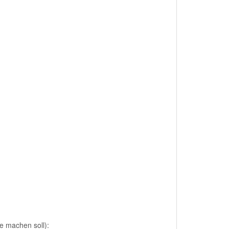
ne machen soll):