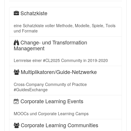
Schatzkiste
eine Schatzkiste voller Methode, Modelle, Spiele, Tools
und Formate
Change- und Transformation
Management
Lernreise einer #CL2025 Community in 2019-2020
Multiplikatoren/Guide-Netzwerke
Cross-Company Community of Practice
#GuidesExchange
Corporate Learning Events
MOOCs und Corporate Learning Camps
Corporate Learning Communities