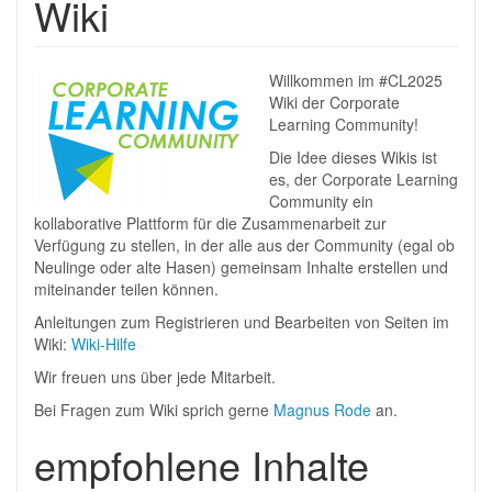
Wiki
Willkommen im #CL2025
Wiki der Corporate
Learning Community!
Die Idee dieses Wikis ist
es, der Corporate Learning
Community ein
kollaborative Plattform für die Zusammenarbeit zur
Verfügung zu stellen, in der alle aus der Community (egal ob
Neulinge oder alte Hasen) gemeinsam Inhalte erstellen und
miteinander teilen können.
Anleitungen zum Registrieren und Bearbeiten von Seiten im
Wiki:
Wiki-Hilfe
Wir freuen uns über jede Mitarbeit.
Bei Fragen zum Wiki sprich gerne
Magnus Rode
an.
empfohlene Inhalte