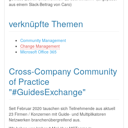
aus einem Slack-Beitrag von Caro)
verknüpfte Themen
Community Management
Change Management
Microsoft Office 365
Cross-Company Community
of Practice
"#GuidesExchange"
Seit Februar 2020 tauschen sich Teilnehmende aus aktuell
23 Firmen / Konzernen mit Guide- und Multiplikatoren
Netzwerken branchenübergreifend aus.