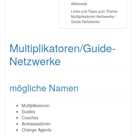
Webcasts
Links und Tipps zum Thema
Multiplikatoren-Netzwerke /
Guide-Netzwerke
Multiplikatoren/Guide-
Netzwerke
mögliche Namen
Multiplikatoren
Guides
Coaches
Ambassadoren
Change Agents