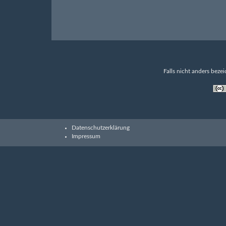
Falls nicht anders bezei
Datenschutzerklärung
Impressum