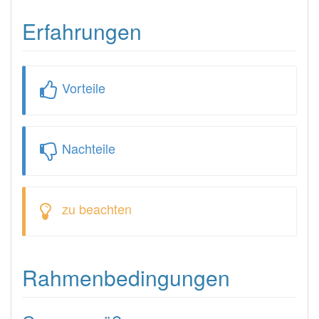
Erfahrungen
Vorteile
Nachteile
zu beachten
Rahmenbedingungen