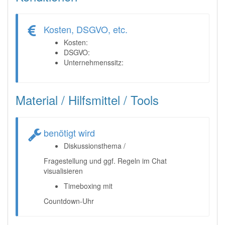
Kosten, DSGVO, etc.
Kosten:
DSGVO:
Unternehmenssitz:
Material / Hilfsmittel / Tools
benötigt wird
Diskussionsthema /
Fragestellung und ggf. Regeln im Chat
visualisieren
Timeboxing mit
Countdown-Uhr