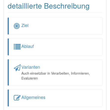
detaillierte Beschreibung
Ziel
Ablauf
Varianten
Auch einsetzbar in Verarbeiten, Informieren,
Evaluieren
Allgemeines