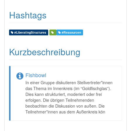
Hashtags
#LiberatingStructures
#Ressourcen
Kurzbeschreibung
Fishbowl
In einer Gruppe diskutieren Stellvertreter*innen
das Thema im Innenkreis (im “Goldfischglas”).
Dies kann strukturiert, moderiert oder frei
erfolgen. Die übrigen Teilnehmenden
beobachten die Diskussion von außen. Die
Teilnehmer*innen aus dem Außenkreis kön