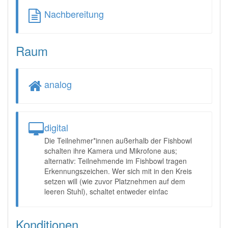
Nachbereitung
Raum
analog
digital
Die Teilnehmer*innen außerhalb der Fishbowl
schalten ihre Kamera und Mikrofone aus;
alternativ: Teilnehmende im Fishbowl tragen
Erkennungszeichen. Wer sich mit in den Kreis
setzen will (wie zuvor Platznehmen auf dem
leeren Stuhl), schaltet entweder einfac
Konditionen